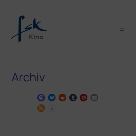
Archiv