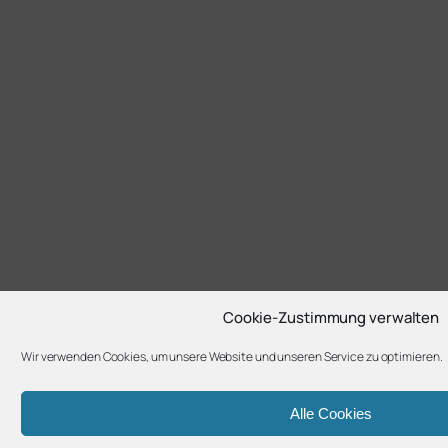
Cookie-Zustimmung verwalten
Wir verwenden Cookies, um unsere Website und unseren Service zu optimieren.
Alle Cookies