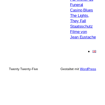
Funeral
Casino Blues
The Lights,
They Fall
Staatsschutz
Filme von
Jean Eustache
Twenty Twenty-Five
Gestaltet mit
WordPress