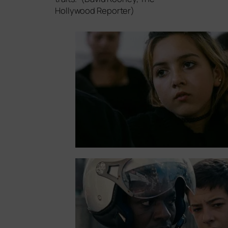
Hollywood Reporter)