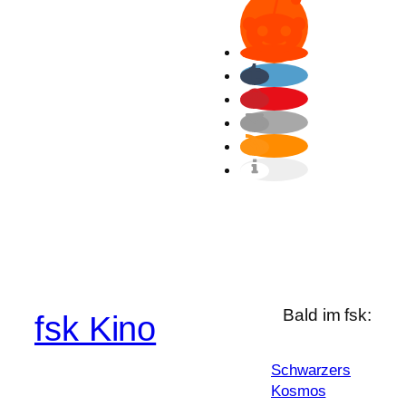
Bald im fsk:
fsk Kino
Schwarzers
Kosmos