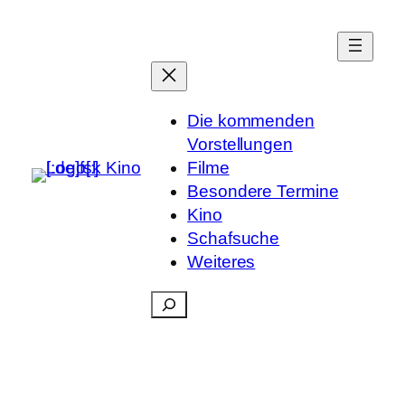
Die kommenden
Vorstellungen
Filme
Besondere Termine
Kino
Schafsuche
Weiteres
Suchen