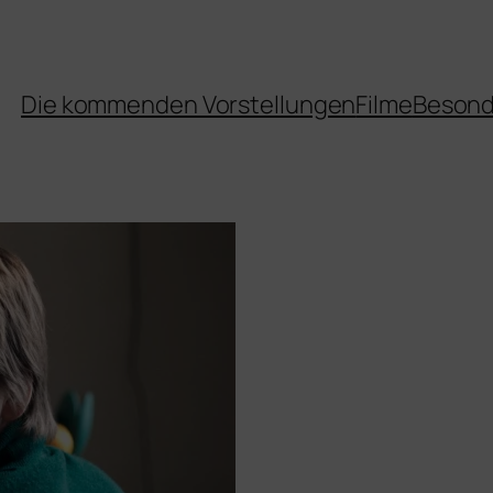
Die kommenden Vorstellungen
Filme
Besond