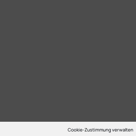
Cookie-Zustimmung verwalten