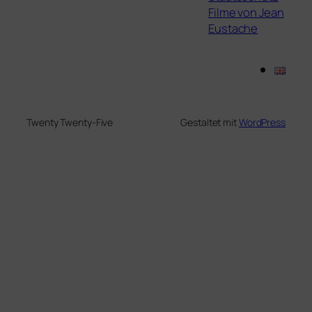
Filme von Jean
Eustache
Twenty Twenty-Five
Gestaltet mit
WordPress