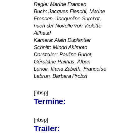
Regie: Marine Francen
Buch: Jacques Fieschi, Marine
Francen, Jacqueline Surchat,
nach der Novelle von Violette
Ailhaud
Kamera: Alain Duplantier
Schnitt: Minori Akimoto
Darsteller: Pauline Burlet,
Géraldine Pailhas, Alban
Lenoir, Iliana Zabeth, Francoise
Lebrun, Barbara Probst
[nbsp]
Termine:
[nbsp]
Trailer: