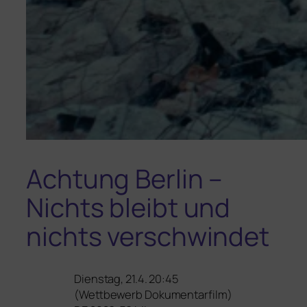
Achtung Berlin –
Nichts bleibt und
nichts verschwindet
Dienstag, 21.4. 20:45
(Wettbewerb Dokumentarfilm)