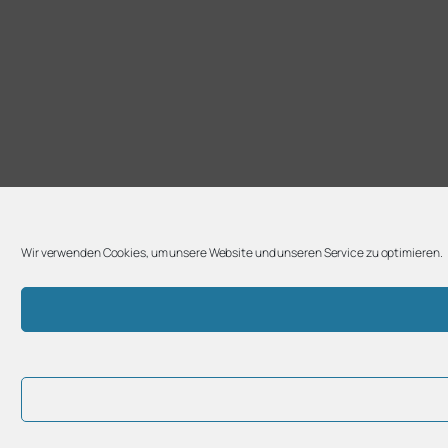
Wir verwenden Cookies, um unsere Website und unseren Service zu optimieren.