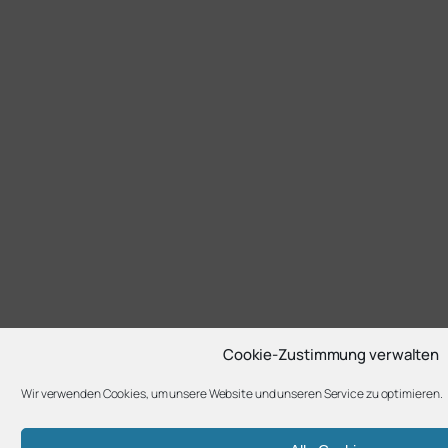
Cookie-Zustimmung verwalten
Wir verwenden Cookies, um unsere Website und unseren Service zu optimieren.