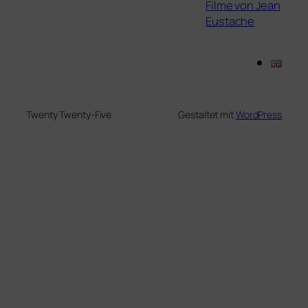
Filme von Jean
Eustache
Twenty Twenty-Five
Gestaltet mit
WordPress