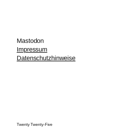
Mastodon
Impressum
Datenschutzhinweise
Twenty Twenty-Five