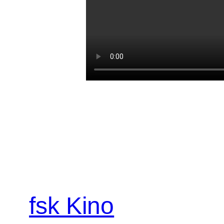
fsk Kino