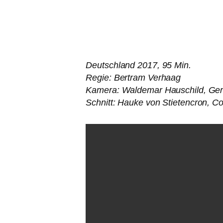
Deutschland 2017, 95 Min.
Regie: Bertram Verhaag
Kamera: Waldemar Hauschild, Gera
Schnitt: Hauke von Stietencron, C