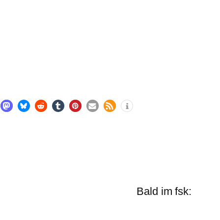
Bald im fsk: