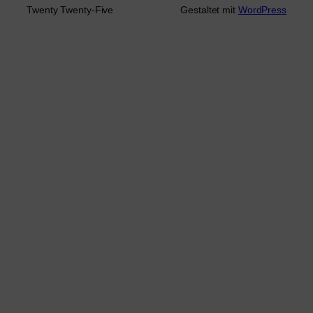
Twenty Twenty-Five
Gestaltet mit
WordPress