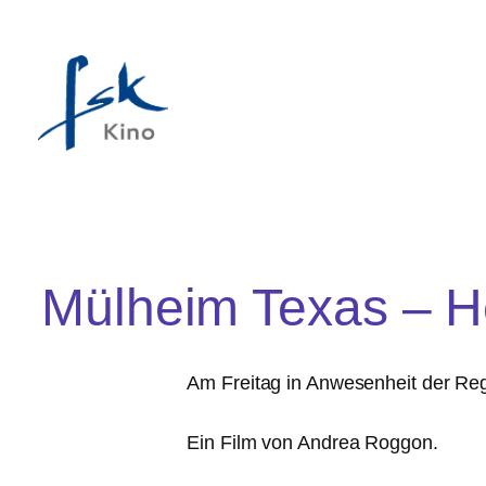
Mülheim Texas – H
Am Freitag in Anwesenheit der Reg
Ein Film von Andrea Roggon.