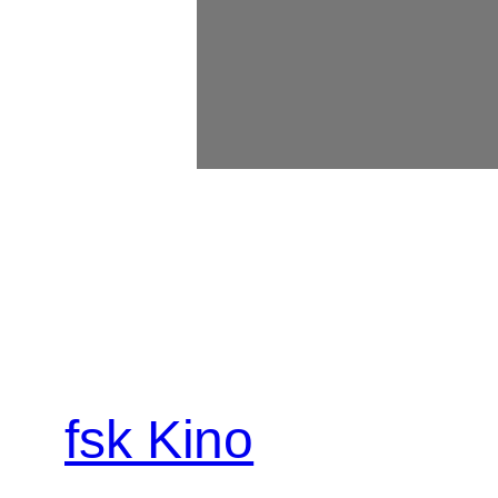
fsk Kino