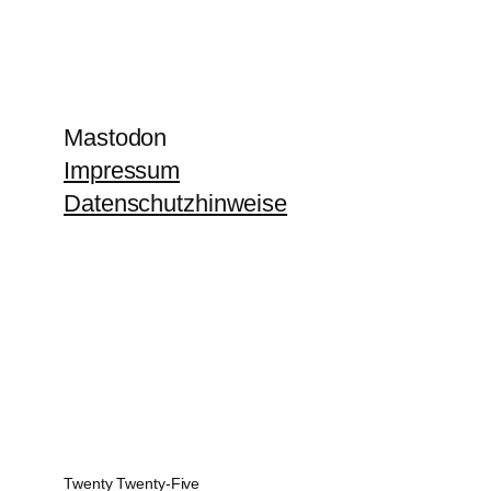
Mastodon
Impressum
Datenschutzhinweise
Twenty Twenty-Five