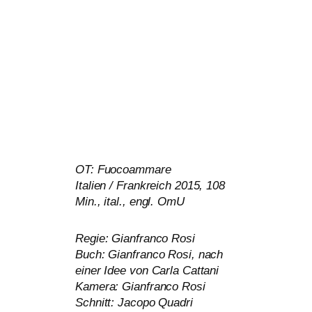
OT
: Fuocoammare
Italien / Frankreich 2015, 108
Min., ital., engl. OmU
Regie: Gianfranco Rosi
Buch: Gianfranco Rosi, nach
einer Idee von Carla Cattani
Kamera: Gianfranco Rosi
Schnitt: Jacopo Quadri