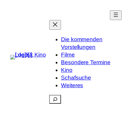
Die kommenden
Vorstellungen
Filme
Besondere Termine
Kino
Schafsuche
Weiteres
Suchen