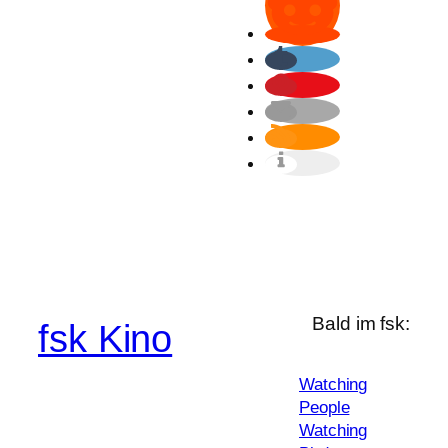
Bald im fsk:
fsk Kino
Watching
People
Watching