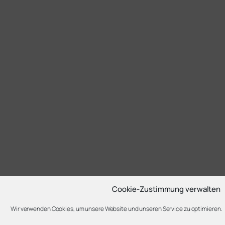
Cookie-Zustimmung verwalten
Wir verwenden Cookies, um unsere Website und unseren Service zu optimieren.