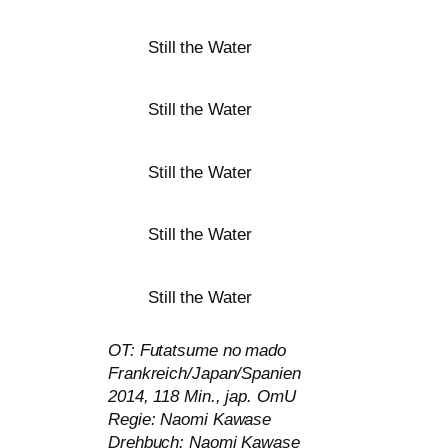
Still the Water
Still the Water
Still the Water
Still the Water
Still the Water
OT
: Futatsume no mado
Frankreich/Japan/Spanien
2014, 118 Min., jap. OmU
Regie: Naomi Kawase
Drehbuch: Naomi Kawase