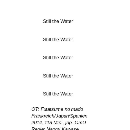
Still the Water
Still the Water
Still the Water
Still the Water
Still the Water
OT
: Futatsume no mado
Frankreich/Japan/Spanien
2014, 118 Min., jap. OmU
Regie: Naomi Kawase