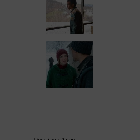
Quand on a 17 ans