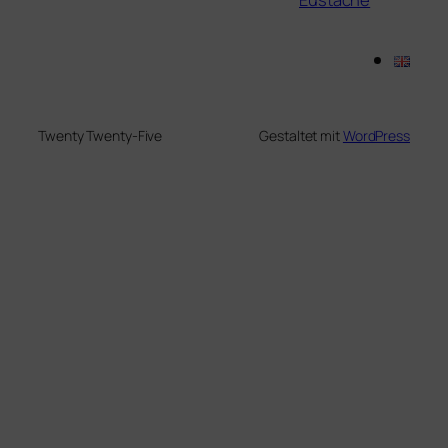
Twenty Twenty-Five
Gestaltet mit
WordPress