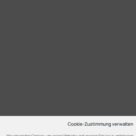
Cookie-Zustimmung verwalten
Wir verwenden Cookies, um unsere Website und unseren Service zu optimieren.