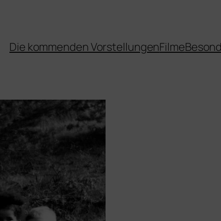
Die kommenden Vorstellungen
Filme
Besond