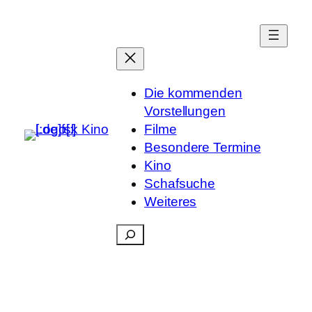
Die kommenden
Vorstellungen
Filme
Besondere Termine
Kino
Schafsuche
Weiteres
Suchen