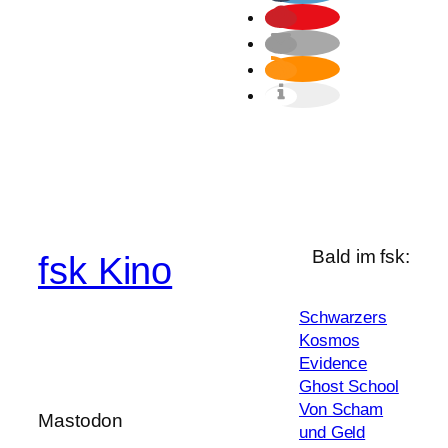
Bald im fsk:
fsk Kino
Schwarzers
Kosmos
Evidence
Ghost School
Von Scham
Mastodon
und Geld