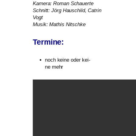
Kamera: Roman Schauerte
Schnitt: Jörg Hauschild, Catrin
Vogt
Musik: Mathis Nitschke
Termine:
noch kei­ne oder kei­
ne mehr