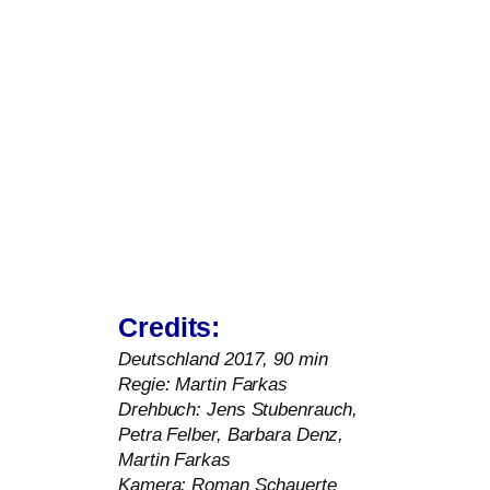
Credits:
Deutschland 2017, 90 min
Regie: Martin Farkas
Drehbuch: Jens Stubenrauch,
Petra Felber, Barbara Denz,
Martin Farkas
Kamera: Roman Schauerte