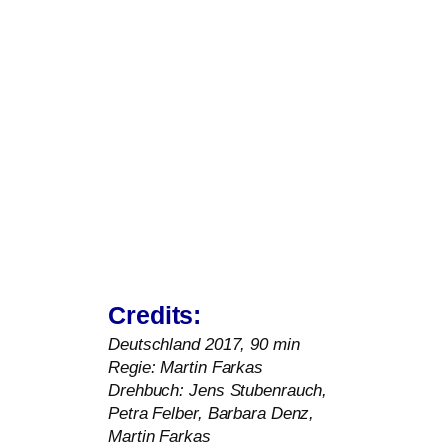
Credits:
Deutschland 2017, 90 min
Regie: Martin Farkas
Drehbuch: Jens Stubenrauch,
Petra Felber, Barbara Denz,
Martin Farkas