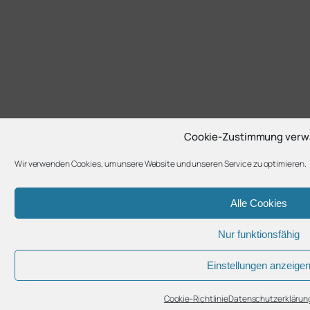
Cookie-Zustimmung verw
Wir verwenden Cookies, um unsere Website und unseren Service zu optimieren.
Alle Cookies
Nur funktionsfähig
Einstellungen anzeige
Cookie-Richtlinie
Datenschutzerklärun