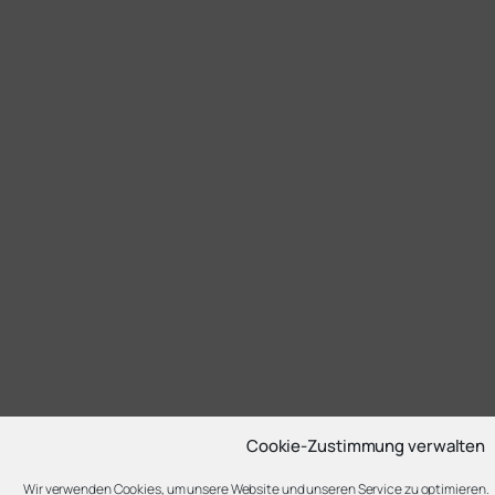
Cookie-Zustimmung verwalten
Wir verwenden Cookies, um unsere Website und unseren Service zu optimieren.