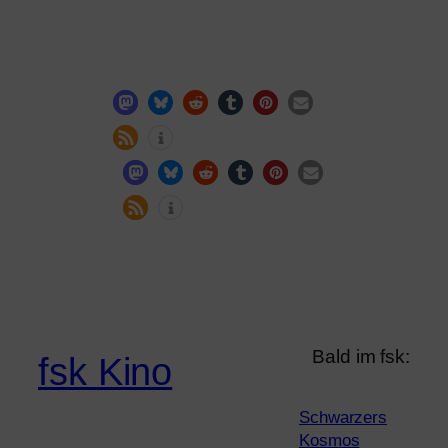
Bald im fsk:
fsk Kino
Schwarzers
Kosmos