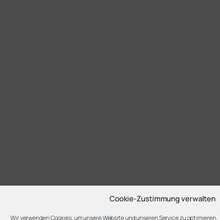
Cookie-Zustimmung verwalten
Wir verwenden Cookies, um unsere Website und unseren Service zu optimieren.