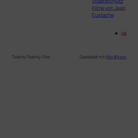
Staatsschutz
Filme von Jean
Eustache
Twenty Twenty-Five
Gestaltet mit
WordPress