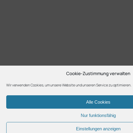
Cookie-Zustimmung verwalten
Wir verwenden Cookies, um unsere Website und unseren Service zu optimieren.
Alle Cookies
Nur funktionsfähig
Einstellungen anzeigen