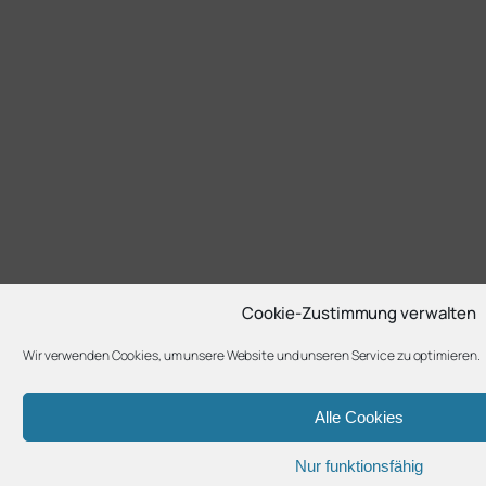
Cookie-Zustimmung verwalten
Wir verwenden Cookies, um unsere Website und unseren Service zu optimieren.
Alle Cookies
Nur funktionsfähig