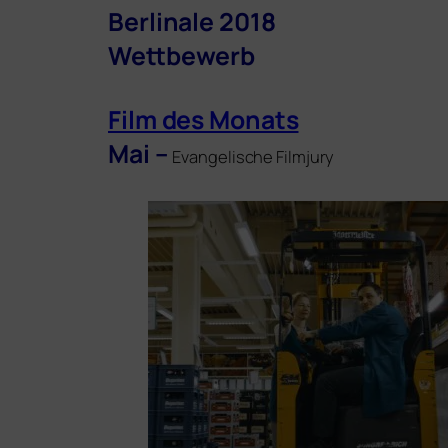
Berlinale 2018
Wettbewerb
Film des Monats
Mai –
Evangelische Filmjury