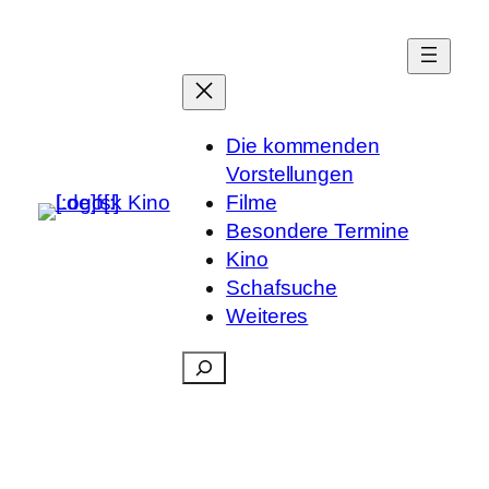
Die kommenden
Vorstellungen
Filme
Besondere Termine
Kino
Schafsuche
Weiteres
Suchen