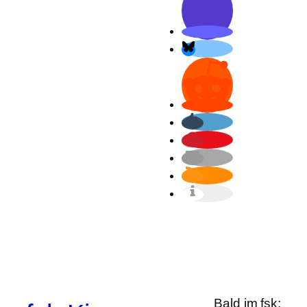
Bald im fsk: