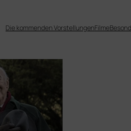
Die kommenden Vorstellungen
Filme
Besond