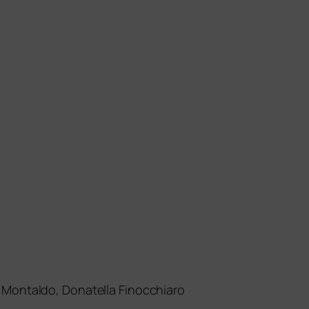
 Montaldo, Donatella Finocchiaro