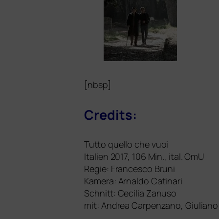
[nbsp]
Credits:
Tutto quello che vuoi
Italien 2017, 106 Min., ital. OmU
Regie: Francesco Bruni
Kamera: Arnaldo Catinari
Schnitt: Cecilia Zanuso
mit: Andrea Carpenzano, Giuliano