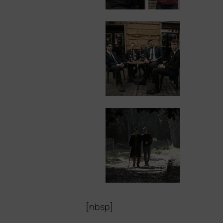
[nbsp]