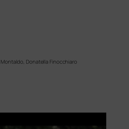
 Montaldo, Donatella Finocchiaro