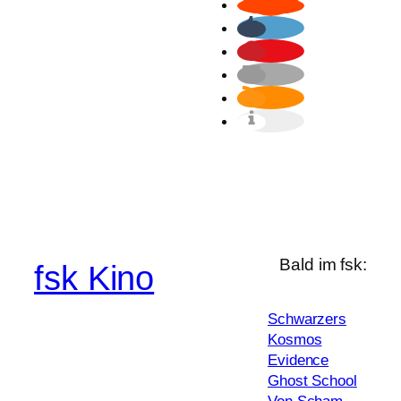
Bald im fsk:
fsk Kino
Schwarzers
Kosmos
Evidence
Ghost School