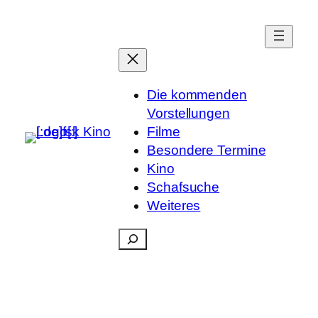
Die kommenden
Vorstellungen
Filme
Besondere Termine
Kino
Schafsuche
Weiteres
Suchen