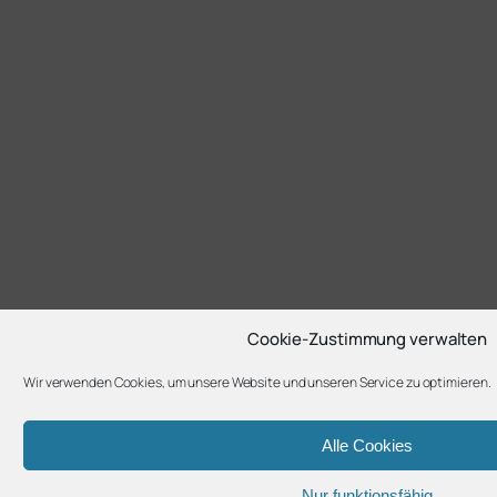
Cookie-Zustimmung verwalten
Wir verwenden Cookies, um unsere Website und unseren Service zu optimieren.
Alle Cookies
Nur funktionsfähig