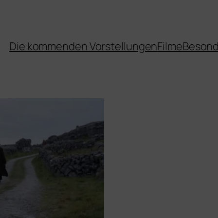
Die kommenden Vorstellungen
Filme
Besond