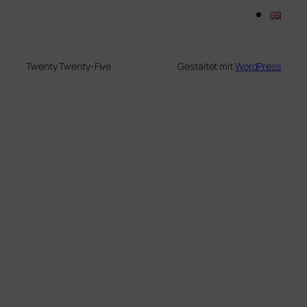
Twenty Twenty-Five
Gestaltet mit
WordPress