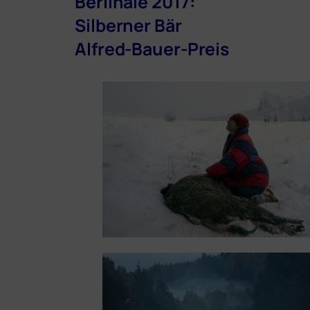
Berlinale 2017:
Silberner Bär
Alfred-Bauer-Preis