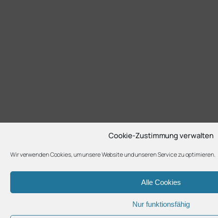
Cookie-Zustimmung verwalten
Wir verwenden Cookies, um unsere Website und unseren Service zu optimieren.
Alle Cookies
Nur funktionsfähig