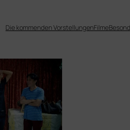
Die kommenden Vorstellungen
Filme
Besond