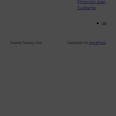
Filme von Jean
Eustache
Twenty Twenty-Five
Gestaltet mit
WordPress