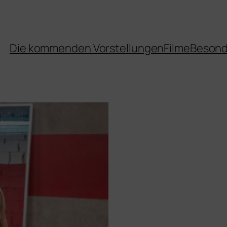
Die kommenden Vorstellungen
Filme
Besond