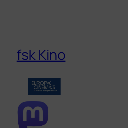
fsk Kino