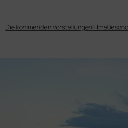
Die kommenden Vorstellungen
Filme
Besond