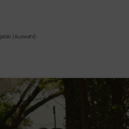
alski (Auswahl):