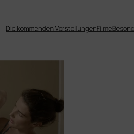
Die kommenden Vorstellungen
Filme
Besond