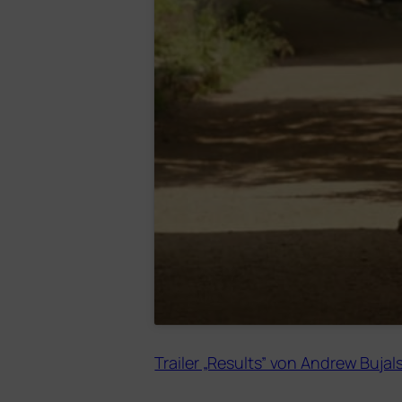
Trailer „Results” von Andrew Bujals