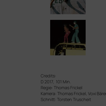
Credits:
D 2017, 101 Min.
Regie: Thomas Frickel
Kamera: Thomas Frickel, Voxi Bär
Schnitt: Torsten Truscheit