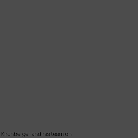
in Kirchberger and his team on