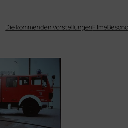
Die kommenden Vorstellungen
Filme
Besond