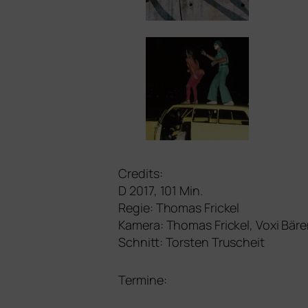
Credits:
D 2017, 101 Min.
Regie: Thomas Frickel
Kamera: Thomas Frickel, Voxi Bär
Schnitt: Torsten Truscheit
Termine: