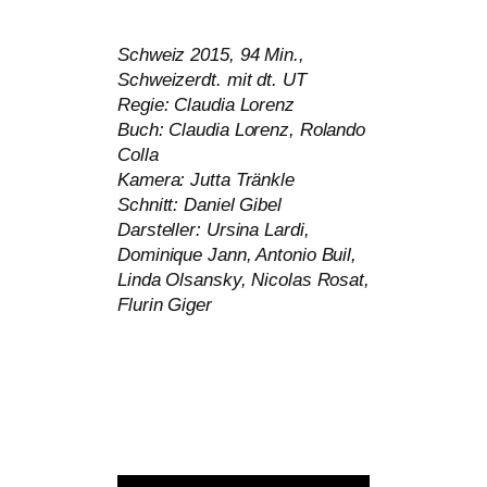
Schweiz 2015, 94 Min.,
Schweizerdt. mit dt.
UT
Regie: Claudia Lorenz
Buch: Claudia Lorenz, Rolando
Colla
Kamera: Jutta Tränkle
Schnitt: Daniel Gibel
Darsteller: Ursina Lardi,
Dominique Jann, Antonio Buil,
Linda Olsansky, Nicolas Rosat,
Flurin Giger