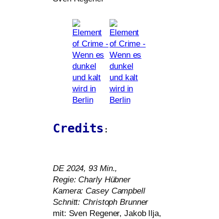
Credits
:
DE
2024, 93 Min.,
Regie: Charly Hübner
Kamera: Casey Campbell
Schnitt: Christoph Brunner
mit: Sven Regener, Jakob Ilja,