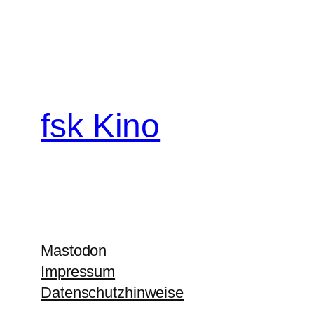
fsk Kino
Mastodon
Impressum
Datenschutzhinweise