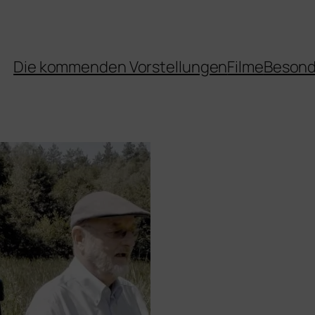
Die kommenden Vorstellungen
Filme
Besond