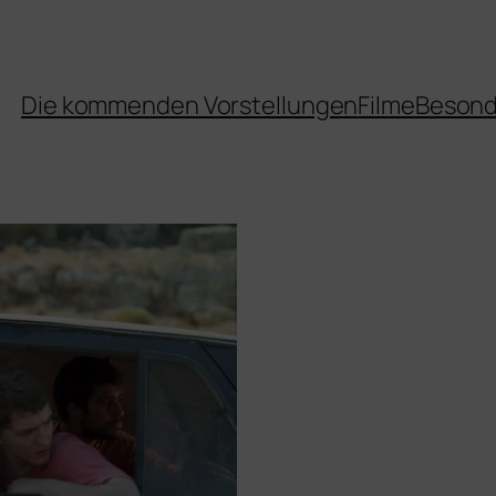
Die kommenden Vorstellungen
Filme
Besond