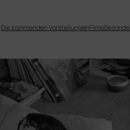
Die kommenden Vorstellungen
Filme
Besonde