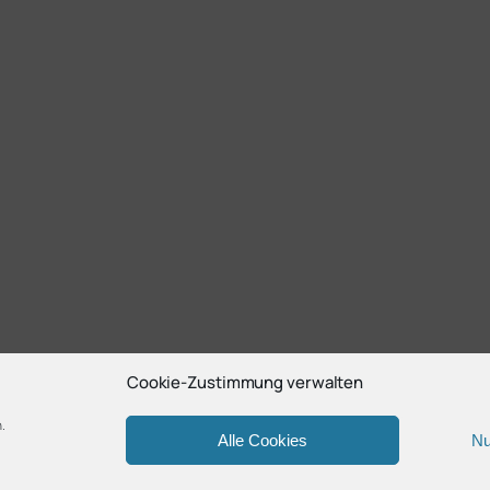
Cookie-Zustimmung verwalten
.
Alle Cookies
Nu