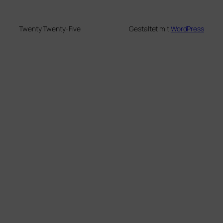
Twenty Twenty-Five
Gestaltet mit
WordPress