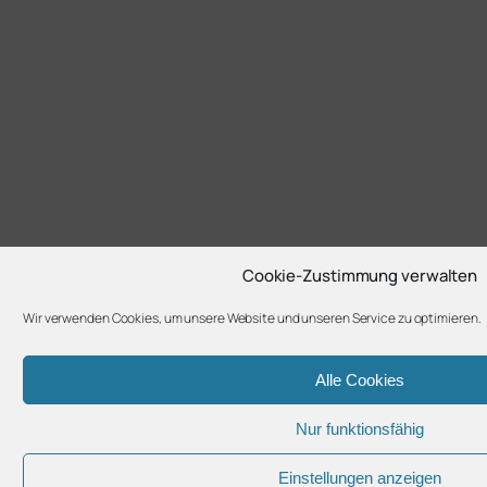
Cookie-Zustimmung verwalten
Wir verwenden Cookies, um unsere Website und unseren Service zu optimieren.
Alle Cookies
Nur funktionsfähig
Einstellungen anzeigen