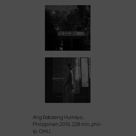
Ang Babaeng Humayo,
Philippinen 2016, 228 min, phil­
ip. OmU,