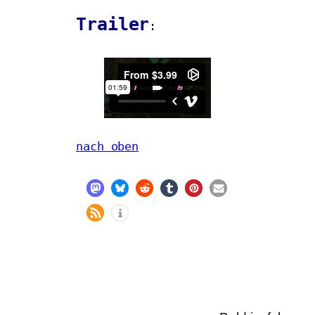
Trailer
:
nach oben