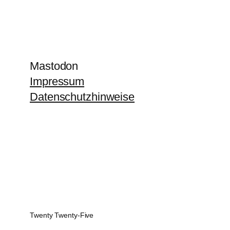
Mastodon
Impressum
Datenschutzhinweise
Twenty Twenty-Five