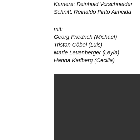
Kamera: Reinhold Vorschneider
Schnitt: Reinaldo Pinto Almeida
mit:
Georg Friedrich (Michael)
Tristan Göbel (Luis)
Marie Leuenberger (Leyla)
Hanna Karlberg (Cecilia)