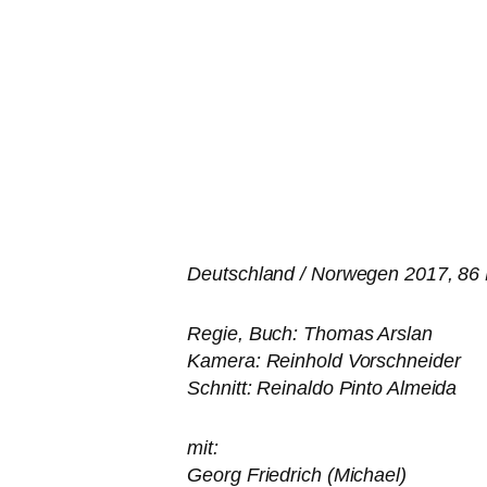
Deutschland / Norwegen 2017, 86 
Regie, Buch: Thomas Arslan
Kamera: Reinhold Vorschneider
Schnitt: Reinaldo Pinto Almeida
mit:
Georg Friedrich (Michael)