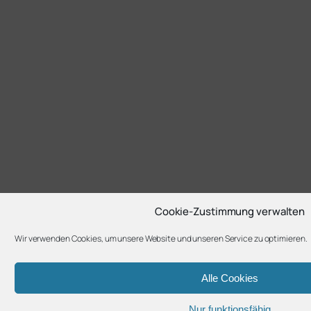
Cookie-Zustimmung verwalten
Wir verwenden Cookies, um unsere Website und unseren Service zu optimieren.
Alle Cookies
Nur funktionsfähig